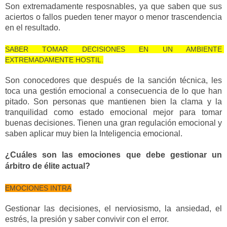
Son extremadamente resposnables, ya que saben que sus 
aciertos o fallos pueden tener mayor o menor trascendencia 
en el resultado.
SABER TOMAR DECISIONES EN UN AMBIENTE 
EXTREMADAMENTE HOSTIL.
Son conocedores que después de la sanción técnica, les 
toca una gestión emocional a consecuencia de lo que han 
pitado. Son personas que mantienen bien la clama y la 
tranquilidad como estado emocional mejor para tomar 
buenas decisiones. Tienen una gran regulación emocional y 
saben aplicar muy bien la Inteligencia emocional.
¿Cuáles son las emociones que debe gestionar un 
árbitro de élite actual?
EMOCIONES INTRA
Gestionar las decisiones, el nerviosismo, la ansiedad, el 
estrés, la presión y saber convivir con el error.