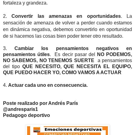
fortaleza y grandeza.
2. 
Convertir las amenazas en oportunidades
. La 
sensación de amenaza de volver a perder cuando estamos 
en dinámica negativa, debemos convertirlo en oportunidad 
de si hacemos las cosas bien poder tener otro resultado.
3.
Cambiar los pensamientos negativos en
pensamientos útiles
. Es decir pasar del
NO PODEMOS,
NO SABEMOS, NO TENEMOS SUERTE
a pensamientos
del tipo
QUE NECESITO, QUE NECESITA EL EQUIPO,
QUE PUEDO HACER YO, COMO VAMOS A ACTUAR
4.
Actuar cada uno en consecuencia.
Poste realizado por Andrés París
@andresparis1
Pedagogo deportivo