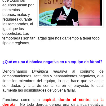
que todos los
equipos pasan por
momentos
buenos, malos y
regulares durante
las temporadas, al
igual que los
deportistas. Las
temporadas son tan largas que nos da tiempo a tener todo
tipo de registros.
¿Qué es una dinámica negativa en un equipo de fútbol?
Denominamos
Dinámica negativa
al conjunto de
comportamientos, actitudes y pensamientos negativos, que
tiene los miembros del equipo, lo cual hace que se actue
con dudas y falta de confianza en el proyecto, lo cual
aumenta las posibilidades de volver a fallar.
Funciona como una
espiral, donde el
centro es la
derrota
. No toda derrota genera una dinámica negativa,