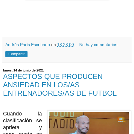
Andrés París Escribano
en
18:28:00
No hay comentarios:
Compartir
lunes, 14 de junio de 2021
ASPECTOS QUE PRODUCEN
ANSIEDAD EN LOS/AS
ENTRENADORES/AS DE FUTBOL
Cuando la
clasificación se
aprieta y