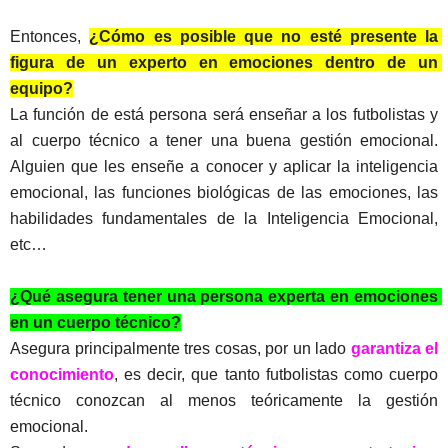
Entonces, 
¿Cómo es posible que no esté presente la 
figura de un experto en emociones dentro de un 
equipo?
La función de está persona será enseñar a los futbolistas y 
al cuerpo técnico a tener una buena gestión emocional. 
Alguien que les enseñe a conocer y aplicar la inteligencia 
emocional, las funciones biológicas de las emociones, las 
habilidades fundamentales de la Inteligencia Emocional, 
etc…
¿Qué asegura tener una persona experta en emociones 
en un cuerpo técnico?
Asegura principalmente tres cosas, por un lado 
garantiza el 
conocimiento
, es decir, que tanto futbolistas como cuerpo 
técnico conozcan al menos teóricamente la gestión 
emocional.