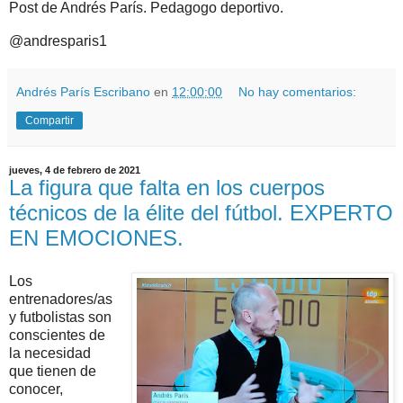
Post de Andrés París. Pedagogo deportivo.
@andresparis1
Andrés París Escribano
en
12:00:00
No hay comentarios:
Compartir
jueves, 4 de febrero de 2021
La figura que falta en los cuerpos
técnicos de la élite del fútbol. EXPERTO
EN EMOCIONES.
Los 
entrenadores/as 
y futbolistas son 
conscientes de 
la necesidad 
que tienen de 
conocer, 