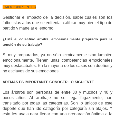
EMOCIONES INTER
Gestionar el impacto de la decisión, saber cuales son los 
futbolistas a los que se enfrenta, calibrar muy bien el tipo de 
partido y manejar el entorno.
¿Está el colectivo arbitral emocionalmente preprado para la 
tensión de su trabajo?
Si muy preparados, ya no sólo tecnicamente sino también 
emocionalmente. Tienen unas competencias emocionales 
muy destacabales. En la mayoría de los casos son dueños y 
no esclavos de sus emociones.
ADEMÁS ES IMPORTANTE CONOCER LO SIGUIENTE
Los árbitros son personas de entre 30 y muchos y 40 y 
pocos años. Al arbitraje no se llega fugazmente, han 
transitado por todas las categorias. Son lo únicos de este 
deporte que han ido catagoría por categoría sin atajos. Y 
esto les avala para llegar con una preparación óptima a la 