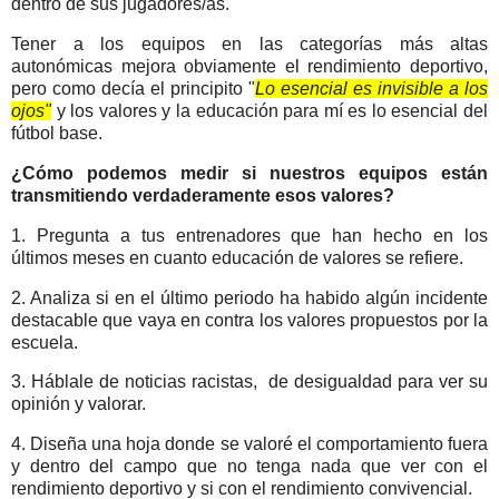
dentro de sus jugadores/as.
Tener a los equipos en las categorías más altas
autonómicas mejora obviamente el rendimiento deportivo,
pero como decía el principito "
Lo esencial es invisible a los
ojos"
y los valores y la educación para mí es lo esencial del
fútbol base.
¿Cómo podemos medir si nuestros equipos están
transmitiendo verdaderamente esos valores?
1. Pregunta a tus entrenadores que han hecho en los
últimos meses en cuanto educación de valores se refiere.
2. Analiza si en el último periodo ha habido algún incidente
destacable que vaya en contra los valores propuestos por la
escuela.
3. Háblale de noticias racistas, de desigualdad para ver su
opinión y valorar.
4. Diseña una hoja donde se valoré el comportamiento fuera
y dentro del campo que no tenga nada que ver con el
rendimiento deportivo y si con el rendimiento convivencial.