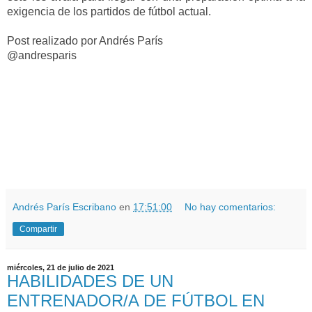
exigencia de los partidos de fútbol actual.
Post realizado por Andrés París
@andresparis
Andrés París Escribano
en
17:51:00
No hay comentarios:
Compartir
miércoles, 21 de julio de 2021
HABILIDADES DE UN
ENTRENADOR/A DE FÚTBOL EN