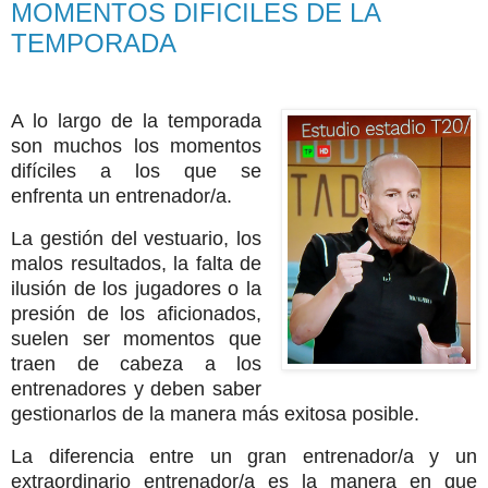
MOMENTOS DIFICILES DE LA
TEMPORADA
A lo largo de la temporada
son muchos los momentos
difíciles a los que se
enfrenta un entrenador/a.
La gestión del vestuario, los
malos resultados, la falta de
ilusión de los jugadores o la
presión de los aficionados,
suelen ser momentos que
traen de cabeza a los
entrenadores y deben saber
gestionarlos de la manera más exitosa posible.
La diferencia entre un gran entrenador/a y un
extraordinario entrenador/a es la manera en que