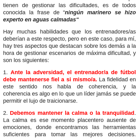
tienen de gestionar las dificultades, es de todos
conocida la frase de "
ningún marinero se hizo
experto en aguas calmadas"
Hay muchas habilidades que los entrenadores/as
deberían a este respecto, pero en este caso, para mí,
hay tres aspectos que destacan sobre los demás a la
hora de gestionar escenarios de máxima dificultad, y
son los siguientes:
1.
Ante la adversidad, el entrenador/a de fútbol
debe mantenerse fiel a si mismo/a.
La fidelidad en
este sentido nos habla de coherencia, y la
coherencia es algo en lo que un líder jamás se puede
permitir el lujo de traicionarse.
2.
Debemos mantener la calma o la tranquilidad
.
La calma es ese momento placentero ausente de
emociones, donde encontramos las herramientas
suficientes para tomar las mejores decisiones.