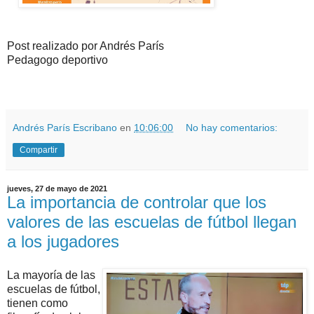
Post realizado por Andrés París
Pedagogo deportivo
Andrés París Escribano
en
10:06:00
No hay comentarios:
Compartir
jueves, 27 de mayo de 2021
La importancia de controlar que los
valores de las escuelas de fútbol llegan
a los jugadores
La mayoría de las
escuelas de fútbol,
t
ienen como