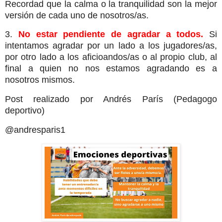
Recordad que la calma o la tranquilidad son la mejor
versión de cada uno de nosotros/as.
3.
No estar pendiente de agradar a todos.
Si
intentamos agradar por un lado a los jugadores/as,
por otro lado a los aficioandos/as o al propio club, al
final a quien no nos estamos agradando es a
nosotros mismos.
Post realizado por Andrés París (Pedagogo
deportivo)
@andresparis1