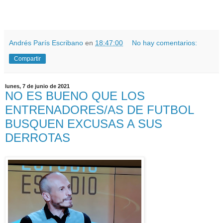
Andrés París Escribano
en
18:47:00
No hay comentarios:
Compartir
lunes, 7 de junio de 2021
NO ES BUENO QUE LOS
ENTRENADORES/AS DE FUTBOL
BUSQUEN EXCUSAS A SUS
DERROTAS