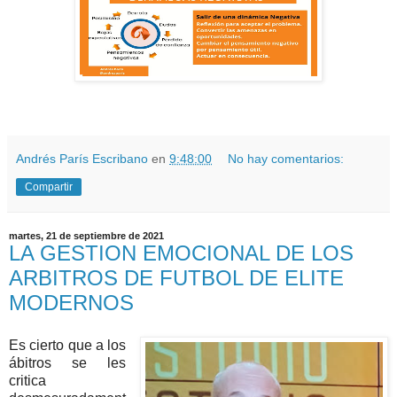
Andrés París Escribano
en
9:48:00
No hay comentarios:
Compartir
martes, 21 de septiembre de 2021
LA GESTION EMOCIONAL DE LOS
ARBITROS DE FUTBOL DE ELITE
MODERNOS
Es cierto que a los 
ábitros se les 
critica  