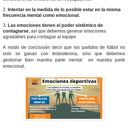
2.
Intentar en la medida de lo posible estar en la misma
frecuencia mental como emocional.
3.
Las emociones tienen el poder sistémico de
contagiarse,
a
sí que debemos generar emociones
agradables para contagiar al equipo
A modo de conclusión decir que los partidos de fútbol no
solo se ganan con testosterona, sino que debemos
gestionar bien nuestra parte mental en nuestra parte
emocional.