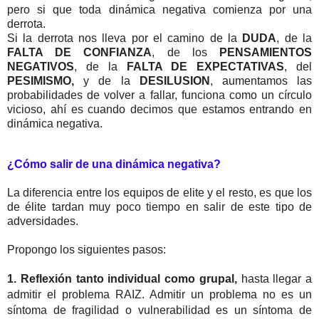
pero si que toda dinámica negativa comienza por una
derrota.
Si la derrota nos lleva por el camino de la
DUDA
, de la
FALTA DE CONFIANZA
, de los
PENSAMIENTOS
NEGATIVOS
, de la
FALTA DE EXPECTATIVAS
, del
PESIMISMO,
y de la
DESILUSION
, aumentamos las
probabilidades de volver a fallar, funciona como un círculo
vicioso, ahí es cuando decimos que estamos entrando en
dinámica negativa.
¿Cómo salir de una dinámica negativa?
La diferencia entre los equipos de elite y el resto, es que los
de élite tardan muy poco tiempo en salir de este tipo de
adversidades.
Propongo los siguientes pasos:
1. Reflexión tanto individual como grupal, 
hasta llegar a 
admitir el problema RAIZ. Admitir un problema no es un 
síntoma de fragilidad o vulnerabilidad es un síntoma de 