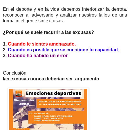
En el deporte y en la vida debemos interiorizar la derrota,
reconocer al adversario y analizar nuestros fallos de una
forma inteligente sin excusas.
¿Por qué se suele recurrir a las excusas?
1.
Cuando te sientes amenazado.
2.
Cuando es posible que se cuestione tu capacidad.
3.
Cuando ha habido un error
Conclusión
las excusas nunca deberían ser argumento