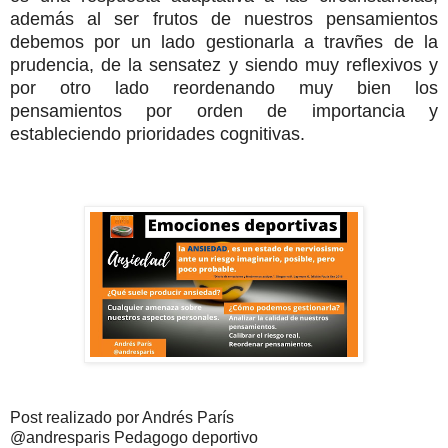
además al ser frutos de nuestros pensamientos
debemos por un lado gestionarla a travñes de la
prudencia, de la sensatez y siendo muy reflexivos y
por otro lado reordenando muy bien los
pensamientos por orden de importancia y
estableciendo prioridades cognitivas.
Post realizado por Andrés París
@andresparis Pedagogo deportivo