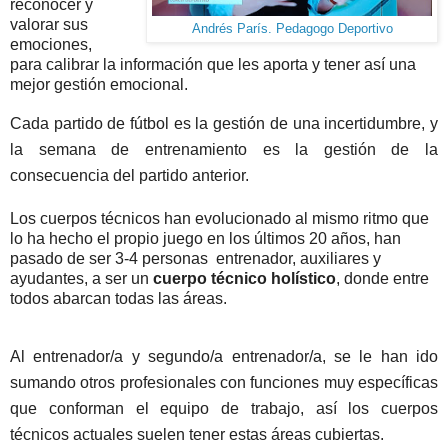
reconocer y 
valorar sus 
Andrés París. Pedagogo Deportivo
emociones,  
para calibrar la información que les aporta y tener así una 
mejor gestión emocional. 
Cada partido de fútbol es la gestión de una incertidumbre, y 
la semana de entrenamiento es la gestión de la 
consecuencia del partido anterior.
Los cuerpos técnicos han evolucionado al mismo ritmo que 
lo ha hecho el propio juego en los últimos 20 años, han 
pasado de ser 3-4 personas  entrenador, auxiliares y 
ayudantes, a ser un 
cuerpo técnico holístico
, donde entre 
todos abarcan todas las áreas.
Al entrenador/a y segundo/a entrenador/a, se le han ido 
sumando otros profesionales con funciones muy específicas 
que conforman el equipo de trabajo, así los cuerpos 
técnicos actuales suelen tener estas áreas cubiertas.