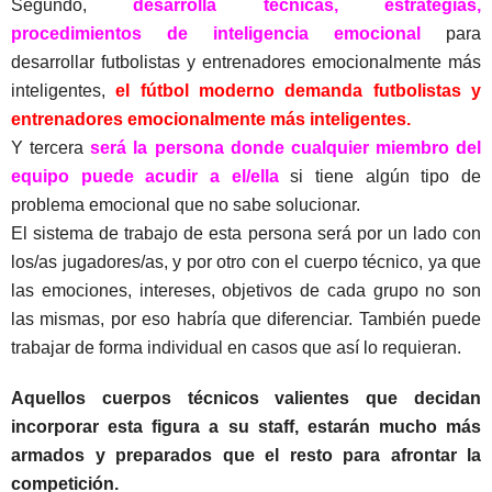
Segundo, 
desarrolla técnicas, estrategias, 
procedimientos de inteligencia emocional
 para 
desarrollar futbolistas y entrenadores emocionalmente más 
inteligentes, 
el fútbol moderno demanda futbolistas y 
entrenadores emocionalmente más inteligentes.
Y tercera 
será la persona donde cualquier miembro del 
equipo puede acudir a el/ella
 si tiene algún tipo de 
problema emocional que no sabe solucionar.
El sistema de trabajo de esta persona será por un lado con 
los/as jugadores/as, y por otro con el cuerpo técnico, ya que 
las emociones, intereses, objetivos de cada grupo no son 
las mismas, por eso habría que diferenciar. También puede 
trabajar de forma individual en casos que así lo requieran.
Aquellos cuerpos técnicos valientes que decidan 
incorporar esta figura a su staff, estarán mucho más 
armados y preparados que el resto para afrontar la 
competición.