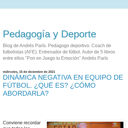
Pedagogía y Deporte
Blog de Andrés París. Pedagogo deportivo. Coach de
futbolistas (AFE). Entrenador de fútbol. Autor de 5 libros
entre ellos "Pon en Juego tu Emoción" Andrés París
miércoles, 15 de diciembre de 2021
DINÁMICA NEGATIVA EN EQUIPO DE
FÚTBOL. ¿QUÉ ES? ¿CÓMO
ABORDARLA?
Conviene recordar