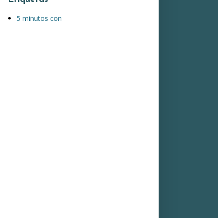
5 minutos con