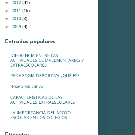
2012
(41)
►
2011
(16)
►
2010
(8)
►
2009
(4)
►
Entradas populares
DIFERENCIA ENTRE LAS
ACTIVIDADES COMPLEMENTARIAS Y
EXTRAESCOLARES
PEDAGOGIA DEPORTIVA ¿QUÉ ES?
Boxeo educativo
CARACTERÍSTICAS DE LAS
ACTIVIDADES EXTRAESCOLARES
LA IMPORTANCIA DEL APOYO
ESCOLAR EN LOS COLEGIOS
Etiquetas