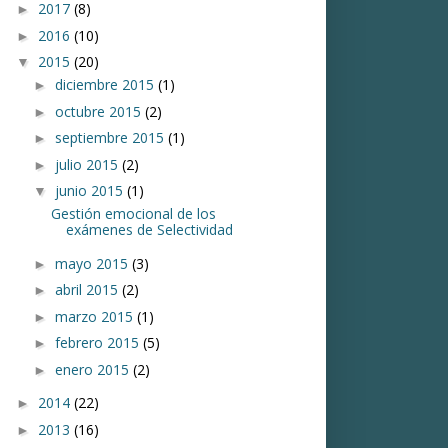
2017
(8)
►
2016
(10)
►
2015
(20)
▼
diciembre 2015
(1)
►
octubre 2015
(2)
►
septiembre 2015
(1)
►
julio 2015
(2)
►
junio 2015
(1)
▼
Gestión emocional de los
exámenes de Selectividad
mayo 2015
(3)
►
abril 2015
(2)
►
marzo 2015
(1)
►
febrero 2015
(5)
►
enero 2015
(2)
►
2014
(22)
►
2013
(16)
►