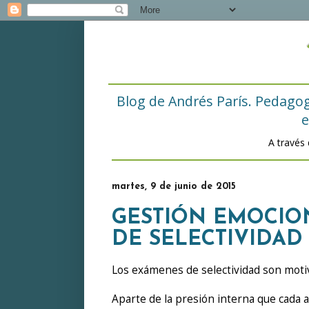
Blog de Andrés París. Pedagogo
e
A través
martes, 9 de junio de 2015
GESTIÓN EMOCIO
DE SELECTIVIDAD
Los exámenes de selectividad son moti
Aparte de la presión interna que cada