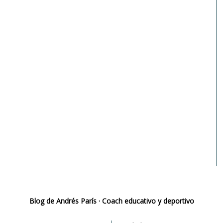
Blog de Andrés París · Coach educativo y deportivo