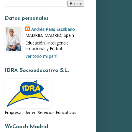
Datos personales
Andrés París Escribano
MADRID, MADRID, Spain
Educación, Inteligencia
emocional y Fútbol
Ver todo mi perfil
IDRA Socioeducativo S.L.
Empresa líder en Servicios Educativos
WeCoach Madrid