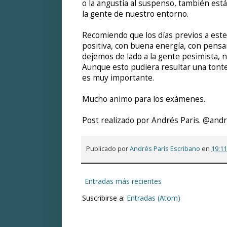
o la angustia al suspenso, también est
la gente de nuestro entorno.
Recomiendo que los días previos a est
positiva, con buena energía, con pensa
dejemos de lado a la gente pesimista, n
Aunque esto pudiera resultar una tonter
es muy importante.
Mucho animo para los exámenes.
Post realizado por Andrés Paris. @and
Publicado por
Andrés París Escribano
en
19:11
Entradas más recientes
Suscribirse a:
Entradas (Atom)